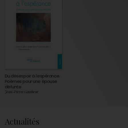
Du désespoir à l’espérance.
Poèmes pour une épouse
défunte
Jean-Pierre Gautheur
Actualités