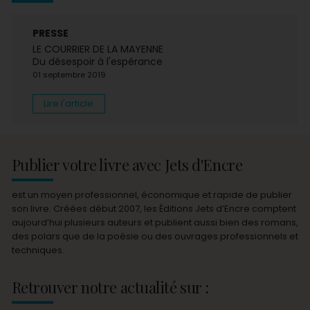
PRESSE
LE COURRIER DE LA MAYENNE
Du désespoir à l'espérance
01 septembre 2019
Lire l'article
Publier votre livre avec Jets d'Encre
est un moyen professionnel, économique et rapide de publier
son livre. Créées début 2007, les Éditions Jets d’Encre comptent
aujourd’hui plusieurs auteurs et publient aussi bien des romans,
des polars que de la poésie ou des ouvrages professionnels et
techniques.
Retrouver notre actualité sur :