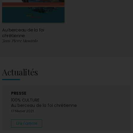
Au berceau de la foi
chrétienne
Jean-Pierre Massardo
Actualités
PRESSE
100% CULTURE
Au berceau de la foi chrétienne
17 février 2021
Lire l'article