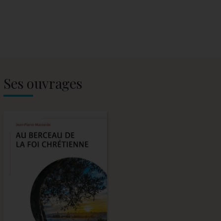
Ses ouvrages