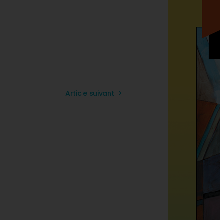
Article suivant