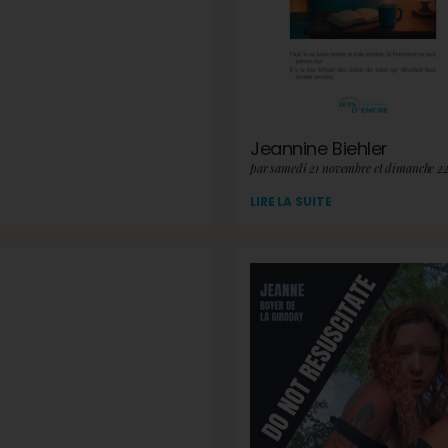
Jeannine Biehler
par samedi 21 novembre et dimanche 2
LIRE LA SUITE