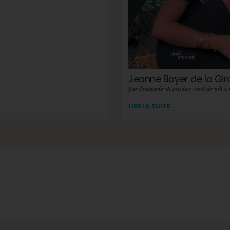
Jeanne Boyer de la Gi
par dimanche 18 octobre 2026 de 10h à 
LIRE LA SUITE