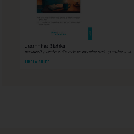
Jeannine Biehler
par samedi 31 octobre et dimanche 1er novembre 2026 - 31 octobre 2026
LIRE LA SUITE