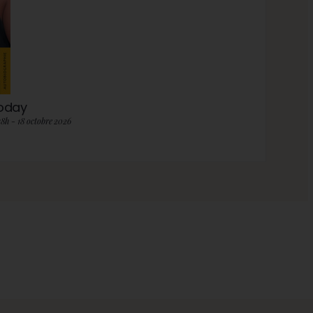
roday
18h - 18 octobre 2026