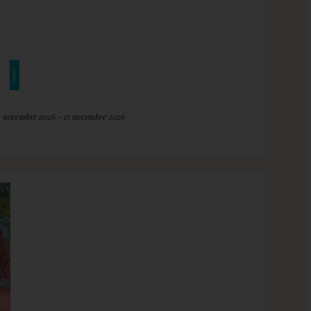
2 novembre 2026 - 21 novembre 2026