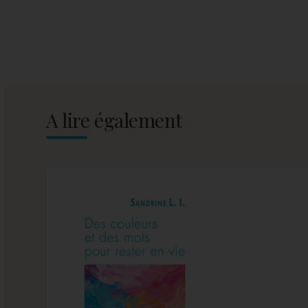
A lire également