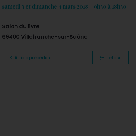
samedi 3 et dimanche 4 mars 2018 – 9h30 à 18h30
Salon du livre
69400 Villefranche-sur-Saône
Article précédent
retour