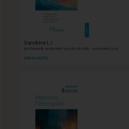
Sandrine L. I
par dimanche 29 novembre 2026 de 10h à 18h - 29 novembre 2026
LIRE LA SUITE