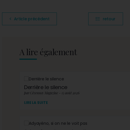
Article précédent
retour
A lire également
Derrière le silence
par Cévennes Magazine - 15 août 2026
LIRE LA SUITE