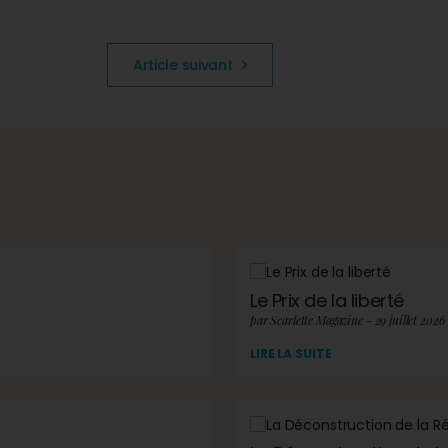
Article suivant
Le Prix de la liberté
par Scarlette Magazine - 29 juillet 2026
LIRE LA SUITE