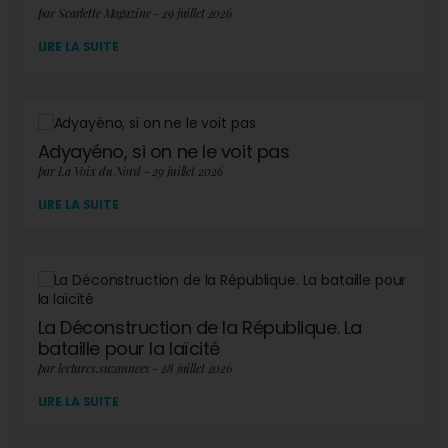
par Scarlette Magazine - 29 juillet 2026
LIRE LA SUITE
Adyayéno, si on ne le voit pas
par La Voix du Nord - 29 juillet 2026
LIRE LA SUITE
La Déconstruction de la République. La
bataille pour la laïcité
par lectures.suzannees - 28 juillet 2026
LIRE LA SUITE