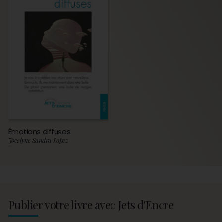
Émotions diffuses
Jocelyne Sandra Lopez
Publier votre livre avec Jets d'Encre