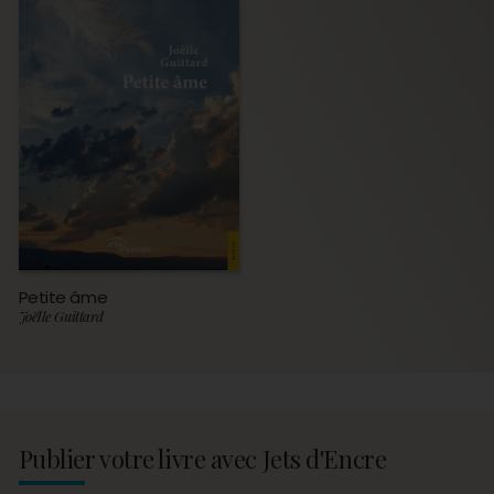
Petite âme
Joëlle Guittard
Publier votre livre avec Jets d'Encre