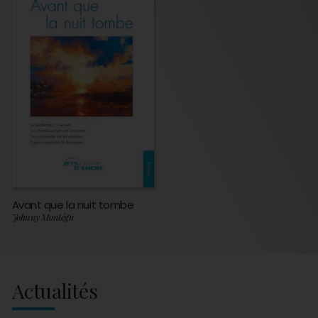
Avant que la nuit tombe
Johnny Montégu
Actualités