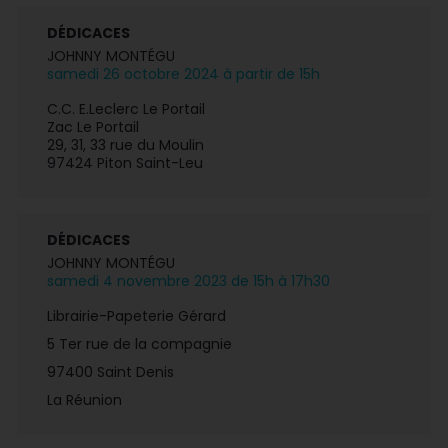
DÉDICACES
JOHNNY MONTÉGU
samedi 26 octobre 2024 à partir de 15h
C.C. E.Leclerc Le Portail
Zac Le Portail
29, 31, 33 rue du Moulin
97424 Piton Saint-Leu
DÉDICACES
JOHNNY MONTÉGU
samedi 4 novembre 2023 de 15h à 17h30
Librairie-Papeterie Gérard
5 Ter rue de la compagnie
97400 Saint Denis
La Réunion