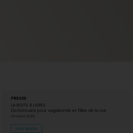
PRESSE
LA BOITE À LIVRES
Dictionnaire pour vagabonds et filles de la rue
03 mars 2025
Lire l'article