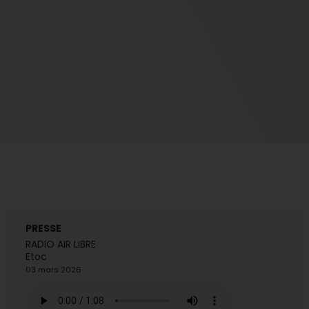
PRESSE
RADIO AIR LIBRE
Etoc
03 mars 2026