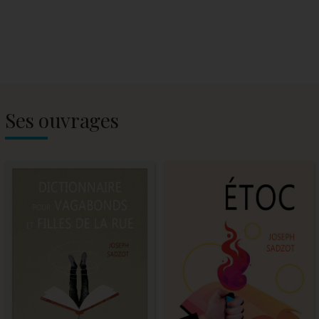
Ses ouvrages