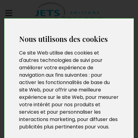
Envoyez votre
Nous utilisons des cookies
manuscrit
Ce site Web utilise des cookies et
Josette Laudrac
d'autres technologies de suivi pour
améliorer votre expérience de
navigation aux fins suivantes :
pour
activer les fonctionnalités de base du
site Web
,
pour offrir une meilleure
expérience sur le site Web
,
pour mesurer
votre intérêt pour nos produits et
services et pour personnaliser les
interactions marketing
,
pour diffuser des
publicités plus pertinentes pour vous
.