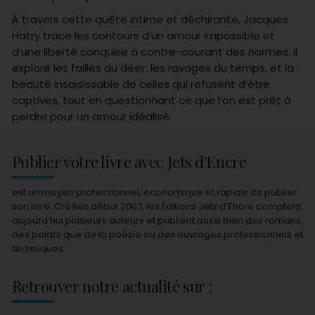
À travers cette quête intime et déchirante, Jacques
Hatry trace les contours d’un amour impossible et
d’une liberté conquise à contre-courant des normes. Il
explore les failles du désir, les ravages du temps, et la
beauté insaisissable de celles qui refusent d’être
captives, tout en questionnant ce que l’on est prêt à
perdre pour un amour idéalisé.
Publier votre livre avec Jets d'Encre
est un moyen professionnel, économique et rapide de publier
son livre. Créées début 2007, les Éditions Jets d’Encre comptent
aujourd’hui plusieurs auteurs et publient aussi bien des romans,
des polars que de la poésie ou des ouvrages professionnels et
techniques.
Retrouver notre actualité sur :