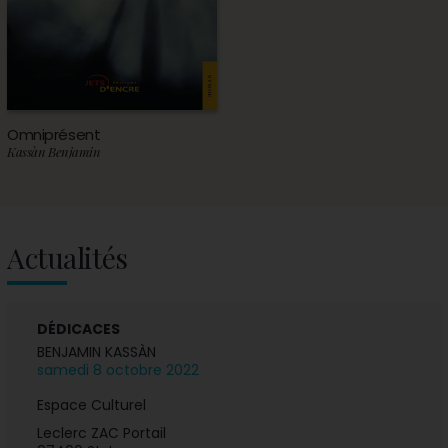
Omniprésent
Kassàn Benjamin
Actualités
DÉDICACES
BENJAMIN KASSÀN
samedi 8 octobre 2022
Espace Culturel
Leclerc ZAC Portail