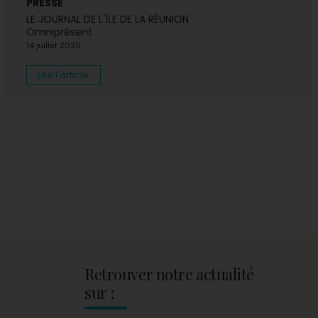
PRESSE
LE JOURNAL DE L'ÎLE DE LA RÉUNION
Omniprésent
14 juillet 2020
Lire l'article
Retrouver notre actualité
sur :