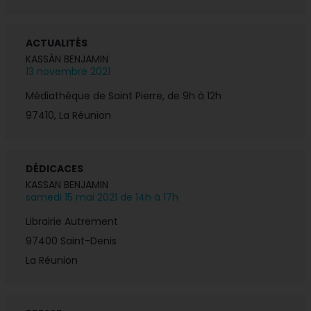
ACTUALITÉS
KASSÀN BENJAMIN
13 novembre 2021
Médiathèque de Saint Pierre, de 9h à 12h
97410, La Réunion
DÉDICACES
KASSAN BENJAMIN
samedi 15 mai 2021 de 14h à 17h
Librairie Autrement
97400
Saint-Denis
La Réunion