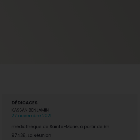
DÉDICACES
KASSÀN BENJAMIN
27 novembre 2021
médiathèque de Sainte-Marie, à partir de 9h
97438, La Réunion