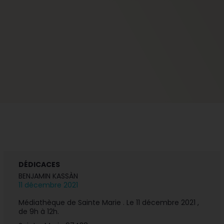
DÉDICACES
BENJAMIN KASSÀN
11 décembre 2021
Médiathèque de Sainte Marie . Le 11 décembre 2021 ,
de 9h à 12h.