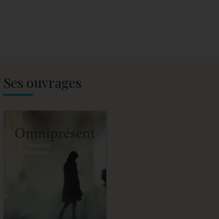
Ses ouvrages