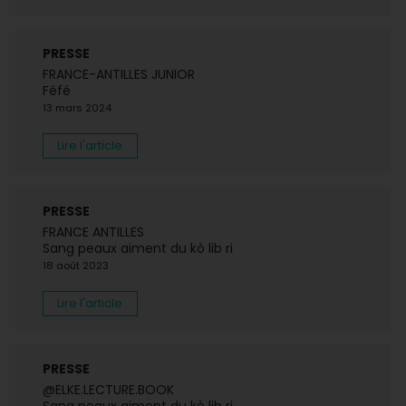
PRESSE
FRANCE-ANTILLES JUNIOR
Féfé
13 mars 2024
Lire l'article
PRESSE
FRANCE ANTILLES
Sang peaux aiment du kò lib ri
18 août 2023
Lire l'article
PRESSE
@ELKE.LECTURE.BOOK