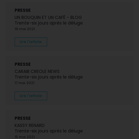
PRESSE
UN BOUQUIN ET UN CAFÉ - BLOG
Trente-six jours après le déluge
19 mai 2021
Lire l'article
PRESSE
CARAIB CREOLE NEWS
Trente-six jours après le déluge
17 mai 2021
Lire l'article
PRESSE
KASSY RENARD
Trente-six jours après le déluge
15 mai 2021