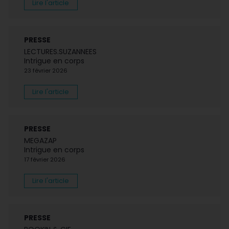
Lire l'article
PRESSE
LECTURES.SUZANNEES
Intrigue en corps
23 février 2026
Lire l'article
PRESSE
MEGAZAP
Intrigue en corps
17 février 2026
Lire l'article
PRESSE