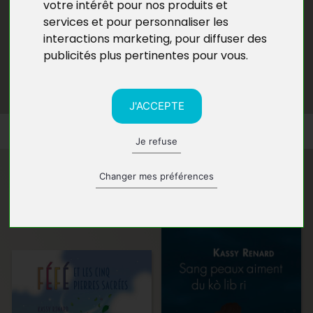
votre intérêt pour nos produits et
services et pour personnaliser les
interactions marketing
,
pour diffuser des
publicités plus pertinentes pour vous
.
J'ACCEPTE
Je refuse
Changer mes préférences
Ses ouvrages