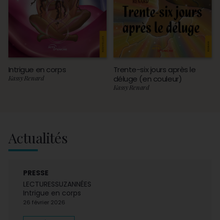
Intrigue en corps
Trente-six jours après le
Kassy Renard
déluge (en couleur)
Kassy Renard
Actualités
PRESSE
LECTURESSUZANNÉES
Intrigue en corps
26 février 2026