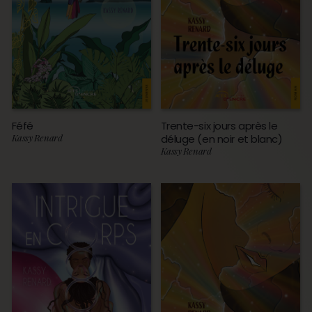
Féfé
Trente-six jours après le
Kassy Renard
déluge (en noir et blanc)
Kassy Renard