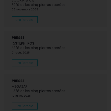
BOOKIN & CIE
Féfé et les cinq pierres sacrées
06 novembre 2025
Lire l'article
PRESSE
@STEPH_PGS
Féfé et les cinq pierres sacrées
01 août 2025
Lire l'article
PRESSE
MEGAZAP
Féfé et les cinq pierres sacrées
10 juillet 2025
Lire l'article