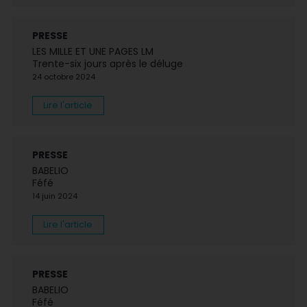
PRESSE
LES MILLE ET UNE PAGES LM
Trente-six jours après le déluge
24 octobre 2024
Lire l'article
PRESSE
BABELIO
Féfé
14 juin 2024
Lire l'article
PRESSE
BABELIO
Féfé