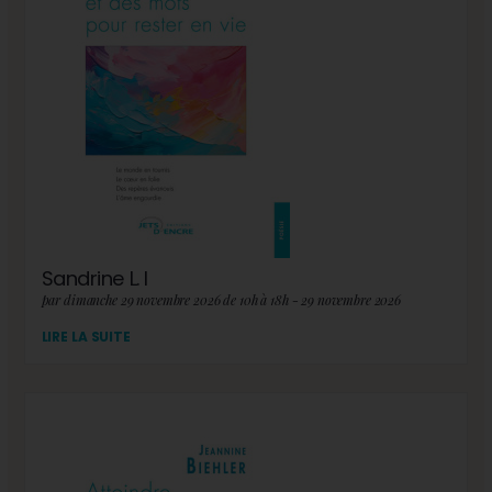
Sandrine L. I
par dimanche 29 novembre 2026 de 10h à 18h - 29 novembre 2026
LIRE LA SUITE