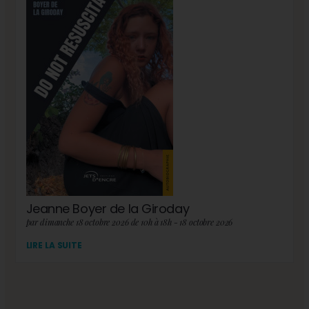
Jeanne Boyer de la Giroday
par dimanche 18 octobre 2026 de 10h à 18h - 18 octobre 2026
LIRE LA SUITE