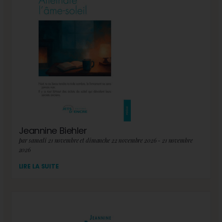
Jeannine Biehler
par samedi 21 novembre et dimanche 22 novembre 2026 - 21 novembre
2026
LIRE LA SUITE