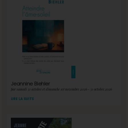
Jeannine Biehler
par samedi 31 octobre et dimanche 1er novembre 2026 - 31 octobre 2026
LIRE LA SUITE