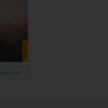
r le livre