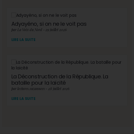
Adyayéno, si on ne le voit pas
par La Voix du Nord - 29 juillet 2026
LIRE LA SUITE
La Déconstruction de la République. La
bataille pour la laïcité
par lectures.suzannees - 28 juillet 2026
LIRE LA SUITE