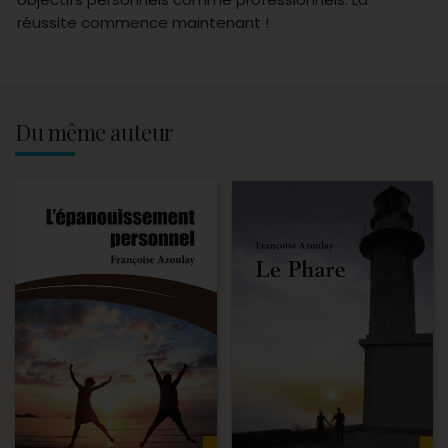
réussite commence maintenant !
Du même auteur