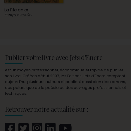
La Fille en or
Françoise Azoulay
Publier votre livre avec Jets d'Encre
est un moyen professionnel, économique et rapide de publier
son livre. Créées début 2007, les Éditions Jets d’Encre comptent
aujourd’hui plusieurs auteurs et publient aussi bien des romans,
des polars que de la poésie ou des ouvrages professionnels et
techniques.
Retrouver notre actualité sur :