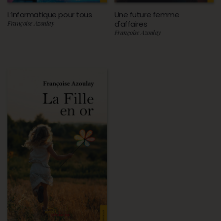
L’informatique pour tous
Une future femme
Françoise Azoulay
d'affaires
Françoise Azoulay