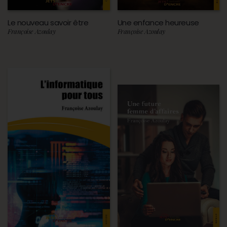
Le nouveau savoir être
Une enfance heureuse
Françoise Azoulay
Françoise Azoulay