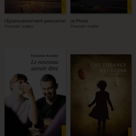
L’Épanouissement personnel
Le Phare
Françoise Azoulay
Françoise Azoulay