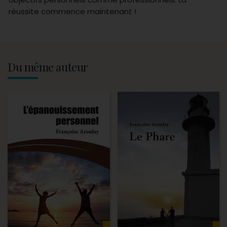
réussite commence maintenant !
Du même auteur