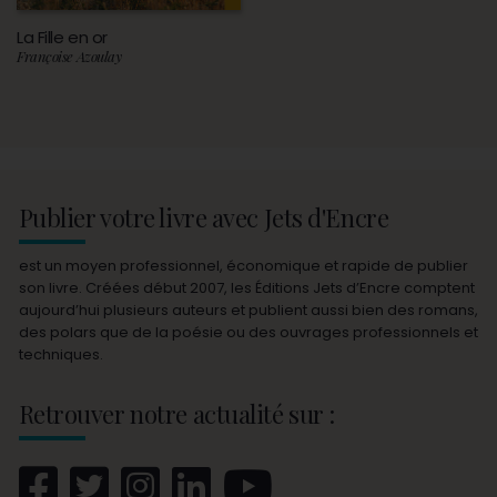
La Fille en or
Françoise Azoulay
Publier votre livre avec Jets d'Encre
est un moyen professionnel, économique et rapide de publier
son livre. Créées début 2007, les Éditions Jets d’Encre comptent
aujourd’hui plusieurs auteurs et publient aussi bien des romans,
des polars que de la poésie ou des ouvrages professionnels et
techniques.
Retrouver notre actualité sur :