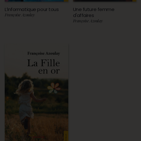
L’informatique pour tous
Une future femme
Françoise Azoulay
d'affaires
Françoise Azoulay