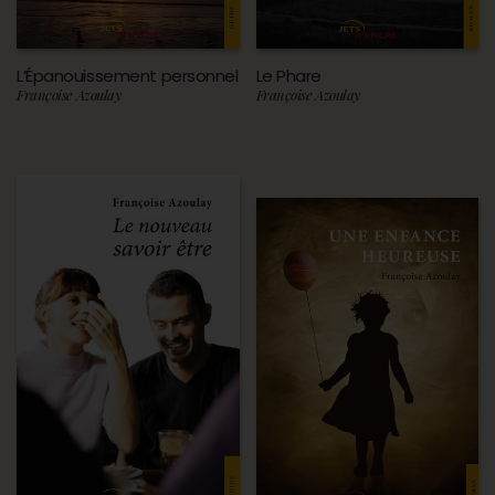
L’Épanouissement personnel
Le Phare
Françoise Azoulay
Françoise Azoulay