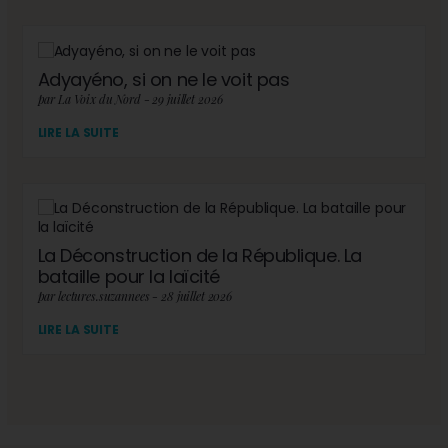
Adyayéno, si on ne le voit pas
par La Voix du Nord - 29 juillet 2026
LIRE LA SUITE
La Déconstruction de la République. La
bataille pour la laïcité
par lectures.suzannees - 28 juillet 2026
LIRE LA SUITE