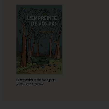
L’Empreinte de vos pas
Jean-René Massaille