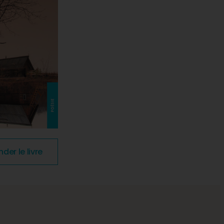
r le livre