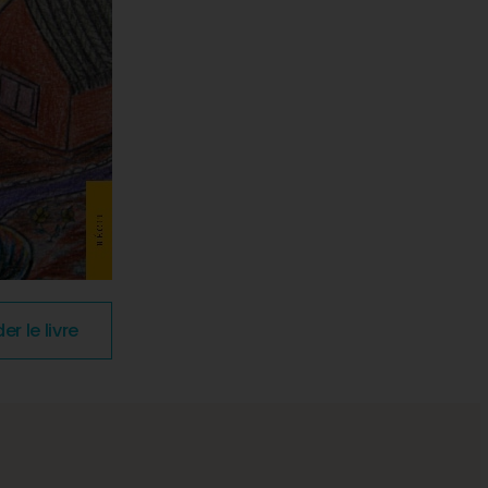
 le livre