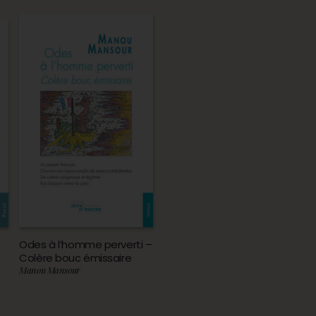
Odes à l’homme perverti –
Colère bouc émissaire
Manou Mansour