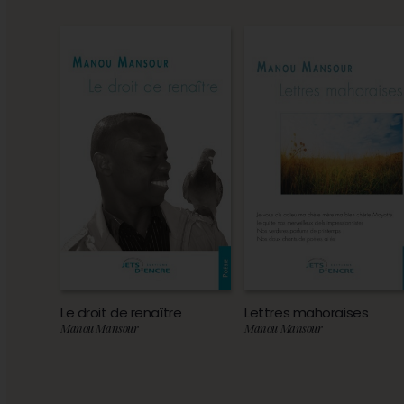
Le droit de renaître
Lettres mahoraises
Manou Mansour
Manou Mansour