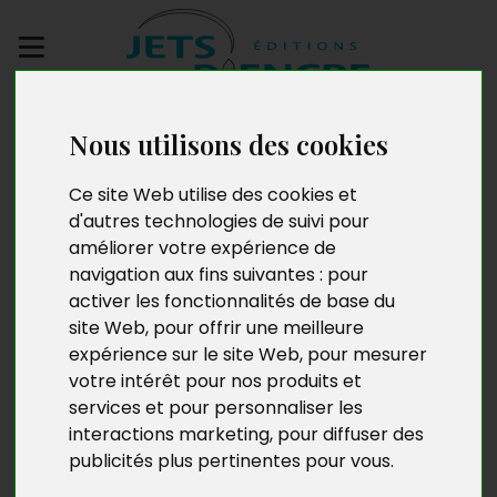
Envoyez votre
Nous utilisons des cookies
manuscrit
Ce site Web utilise des cookies et
L'Eclipse
d'autres technologies de suivi pour
améliorer votre expérience de
navigation aux fins suivantes :
pour
activer les fonctionnalités de base du
site Web
,
pour offrir une meilleure
expérience sur le site Web
,
pour mesurer
votre intérêt pour nos produits et
services et pour personnaliser les
interactions marketing
,
pour diffuser des
publicités plus pertinentes pour vous
.