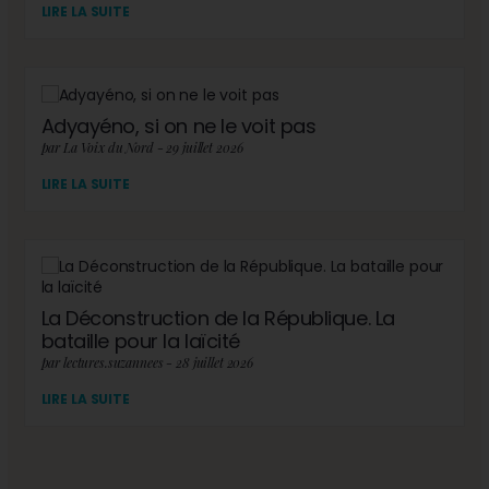
LIRE LA SUITE
Adyayéno, si on ne le voit pas
par La Voix du Nord - 29 juillet 2026
LIRE LA SUITE
La Déconstruction de la République. La
bataille pour la laïcité
par lectures.suzannees - 28 juillet 2026
LIRE LA SUITE