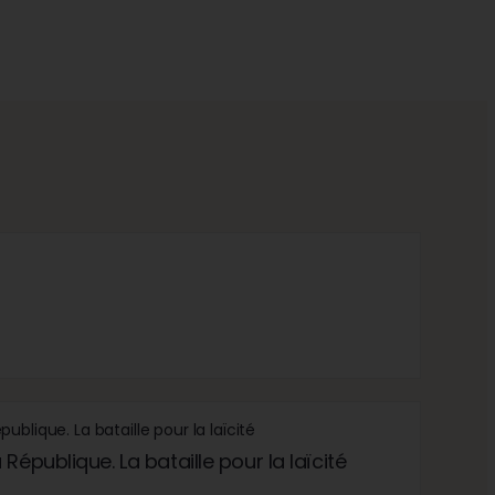
République. La bataille pour la laïcité