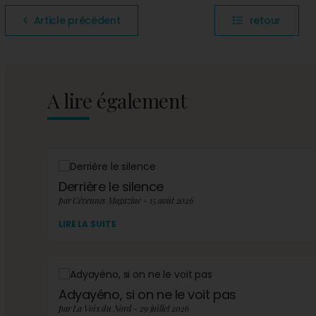
Article précédent
retour
A lire également
Derrière le silence
par Cévennes Magazine - 15 août 2026
LIRE LA SUITE
Adyayéno, si on ne le voit pas
par La Voix du Nord - 29 juillet 2026