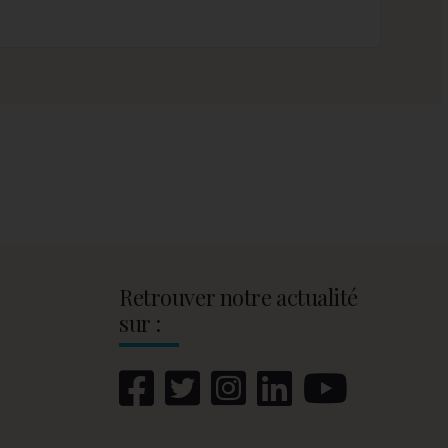
Retrouver notre actualité
sur :