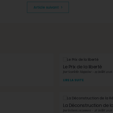
Article suivant
Le Prix de la liberté
par Scarlette Magazine - 29 juillet 2026
LIRE LA SUITE
La Déconstruction de la 
par lectures.suzannees - 28 juillet 2026