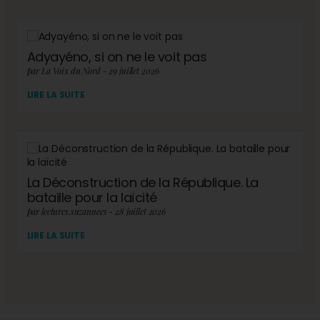
Adyayéno, si on ne le voit pas
par La Voix du Nord - 29 juillet 2026
LIRE LA SUITE
La Déconstruction de la République. La
bataille pour la laïcité
par lectures.suzannees - 28 juillet 2026
LIRE LA SUITE