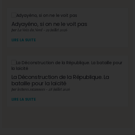
Adyayéno, si on ne le voit pas
par La Voix du Nord - 29 juillet 2026
LIRE LA SUITE
La Déconstruction de la République. La
bataille pour la laïcité
par lectures.suzannees - 28 juillet 2026
LIRE LA SUITE