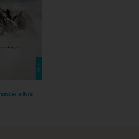
nder le livre