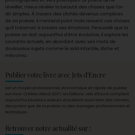
réveiller, mieux révéler la beauté des choses que l’on
dit simples. À travers des clichés devenus complices
de sa poésie, il n’entend point mais ressent ces choses
qu’il transmet à travers ses émotions. Persuadé que la
poésie se doit aujourd’hui d’être évolutive, il explore les
courants actuels, en abordant avec ses mots de
douloureux sujets comme le sida infantile, lâche et
méconnu.
Publier votre livre avec Jets d'Encre
est un moyen professionnel, économique et rapide de publier
son livre. Créées début 2007, les Éditions Jets d’Encre comptent
aujourd’hui plusieurs auteurs et publient aussi bien des romans,
des polars que de la poésie ou des ouvrages professionnels et
techniques.
Retrouver notre actualité sur :