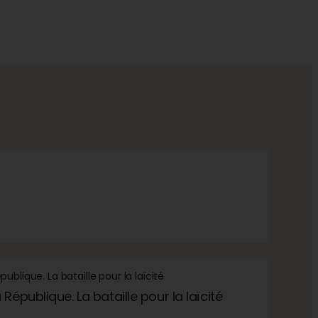
République. La bataille pour la laïcité