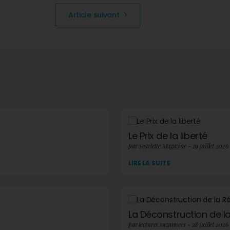
Article suivant
Le Prix de la liberté
par Scarlette Magazine - 29 juillet 2026
LIRE LA SUITE
La Déconstruction de la 
par lectures.suzannees - 28 juillet 2026