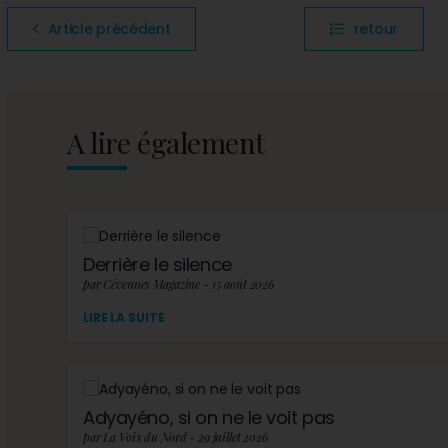
Article précédent
retour
A lire également
Derrière le silence
par Cévennes Magazine - 15 août 2026
LIRE LA SUITE
Adyayéno, si on ne le voit pas
par La Voix du Nord - 29 juillet 2026