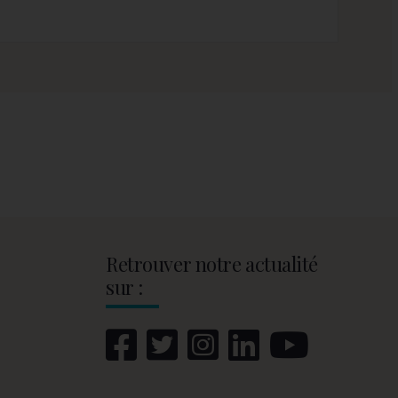
Retrouver notre actualité
sur :