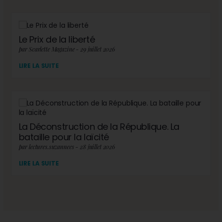
Le Prix de la liberté
par Scarlette Magazine - 29 juillet 2026
LIRE LA SUITE
La Déconstruction de la République. La
bataille pour la laïcité
par lectures.suzannees - 28 juillet 2026
LIRE LA SUITE