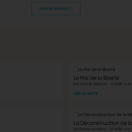
Article suivant
Le Prix de la liberté
par Scarlette Magazine - 29 juillet 2026
LIRE LA SUITE
La Déconstruction de la 
par lectures.suzannees - 28 juillet 2026