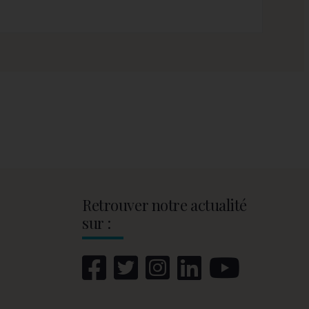
Retrouver notre actualité
sur :