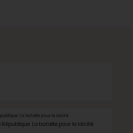
République. La bataille pour la laïcité