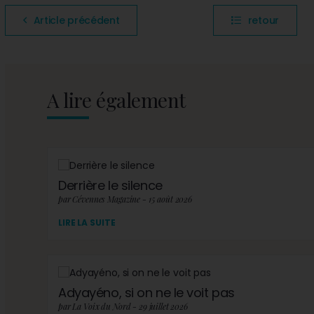
Article précédent
retour
A lire également
Derrière le silence
par Cévennes Magazine - 15 août 2026
LIRE LA SUITE
Adyayéno, si on ne le voit pas
par La Voix du Nord - 29 juillet 2026