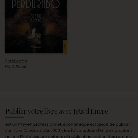
Perdurabo
Frank Brecht
Publier votre livre avec Jets d'Encre
est un moyen professionnel, économique et rapide de publier
son livre. Créées début 2007, les Éditions Jets d’Encre comptent
aujourd’hui plusieurs auteurs et publient aussi bien des romans,