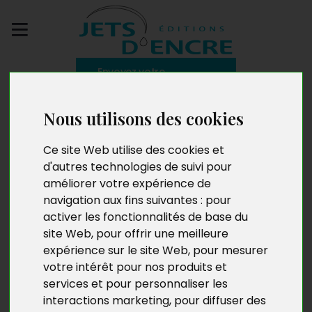
Envoyez votre
manuscrit
Nous utilisons des cookies
L’Interdit
Ce site Web utilise des cookies et
d'autres technologies de suivi pour
améliorer votre expérience de
navigation aux fins suivantes :
pour
activer les fonctionnalités de base du
site Web
,
pour offrir une meilleure
expérience sur le site Web
,
pour mesurer
votre intérêt pour nos produits et
services et pour personnaliser les
interactions marketing
,
pour diffuser des