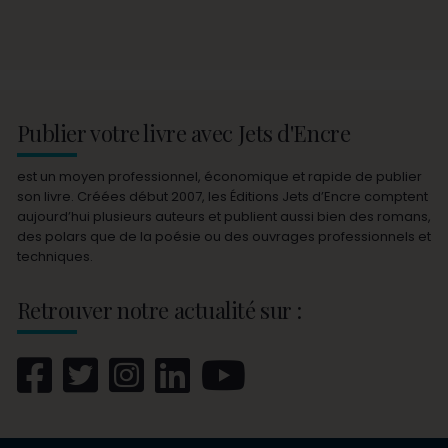
Publier votre livre avec Jets d'Encre
est un moyen professionnel, économique et rapide de publier
son livre. Créées début 2007, les Éditions Jets d’Encre comptent
aujourd’hui plusieurs auteurs et publient aussi bien des romans,
des polars que de la poésie ou des ouvrages professionnels et
techniques.
Retrouver notre actualité sur :