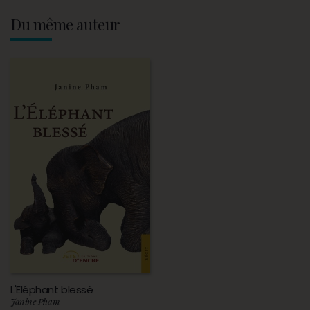
Du même auteur
L'Eléphant blessé
Janine Pham