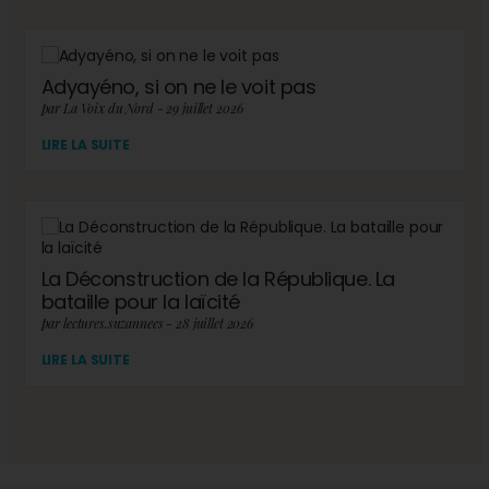
Adyayéno, si on ne le voit pas
par La Voix du Nord - 29 juillet 2026
LIRE LA SUITE
La Déconstruction de la République. La
bataille pour la laïcité
par lectures.suzannees - 28 juillet 2026
LIRE LA SUITE