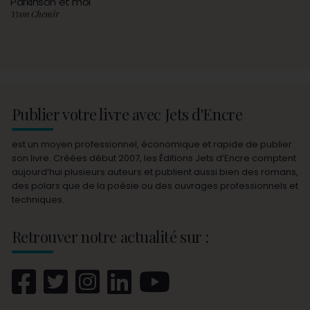
Parkinson et moi
Yvon Chemir
Publier votre livre avec Jets d'Encre
est un moyen professionnel, économique et rapide de publier
son livre. Créées début 2007, les Éditions Jets d’Encre comptent
aujourd’hui plusieurs auteurs et publient aussi bien des romans,
des polars que de la poésie ou des ouvrages professionnels et
techniques.
Retrouver notre actualité sur :