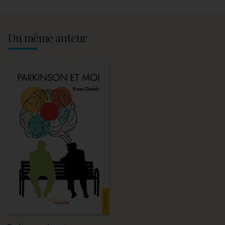
Du même auteur