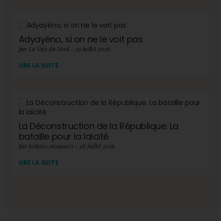
Adyayéno, si on ne le voit pas
par La Voix du Nord - 29 juillet 2026
LIRE LA SUITE
La Déconstruction de la République. La
bataille pour la laïcité
par lectures.suzannees - 28 juillet 2026
LIRE LA SUITE