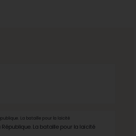
République. La bataille pour la laïcité