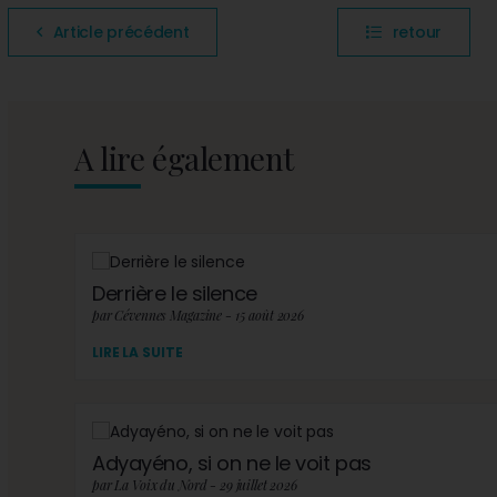
Article précédent
retour
A lire également
Derrière le silence
par Cévennes Magazine - 15 août 2026
LIRE LA SUITE
Adyayéno, si on ne le voit pas
par La Voix du Nord - 29 juillet 2026