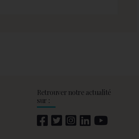
Retrouver notre actualité
sur :