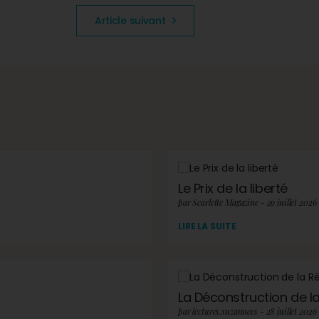
Article suivant
Le Prix de la liberté
par Scarlette Magazine - 29 juillet 2026
LIRE LA SUITE
La Déconstruction de la 
par lectures.suzannees - 28 juillet 2026