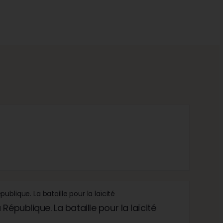
République. La bataille pour la laïcité