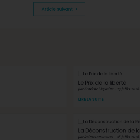
Article suivant
Le Prix de la liberté
par Scarlette Magazine - 29 juillet 2026
LIRE LA SUITE
La Déconstruction de la 
par lectures.suzannees - 28 juillet 2026