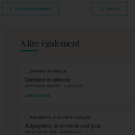
Article précédent
retour
A lire également
Derrière le silence
par Cévennes Magazine - 15 août 2026
LIRE LA SUITE
Adyayéno, si on ne le voit pas
par La Voix du Nord - 29 juillet 2026