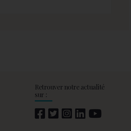
Retrouver notre actualité
sur :