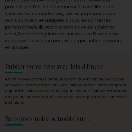
passant par l’art de désamorcer les conflits et de
valoriser les compétences, cet essai propose des
outils concrets et adaptés à tous les contextes
professionnels. Illustré d’exemples et de schémas
clairs, il rappelle également que mettre l’humain au
centre est la solution pour une organisation prospère
et durable.
Publier votre livre avec Jets d'Encre
est un moyen professionnel, économique et rapide de publier
son livre. Créées début 2007, les Éditions Jets d’Encre comptent
aujourd’hui plusieurs auteurs et publient aussi bien des romans,
des polars que de la poésie ou des ouvrages professionnels et
techniques.
Retrouver notre actualité sur :