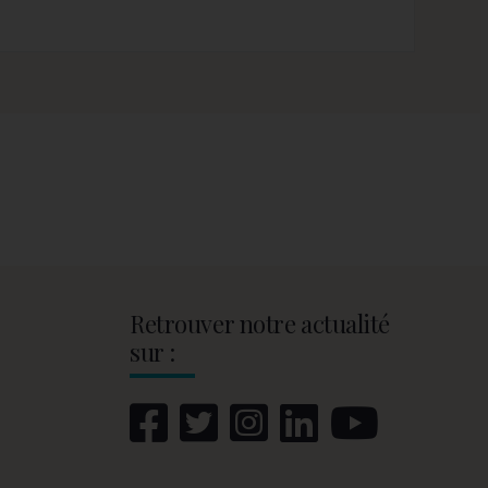
Retrouver notre actualité
sur :