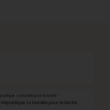
République. La bataille pour la laïcité