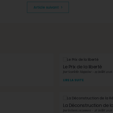
Article suivant
Le Prix de la liberté
par Scarlette Magazine - 29 juillet 2026
LIRE LA SUITE
La Déconstruction de la 
par lectures.suzannees - 28 juillet 2026