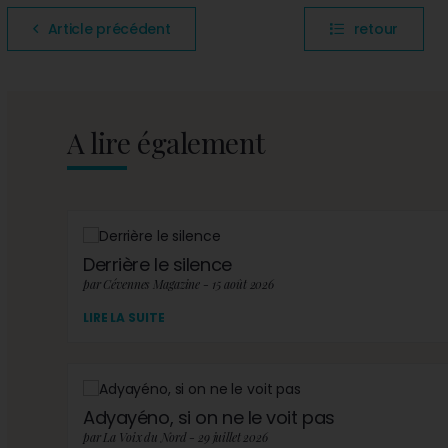
Article précédent
retour
A lire également
Derrière le silence
par Cévennes Magazine - 15 août 2026
LIRE LA SUITE
Adyayéno, si on ne le voit pas
par La Voix du Nord - 29 juillet 2026