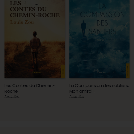
Les Contes du Chemin-
La Compassion des sabliers.
Roche
Mon amiral !
Louis Zou
Louis Zou