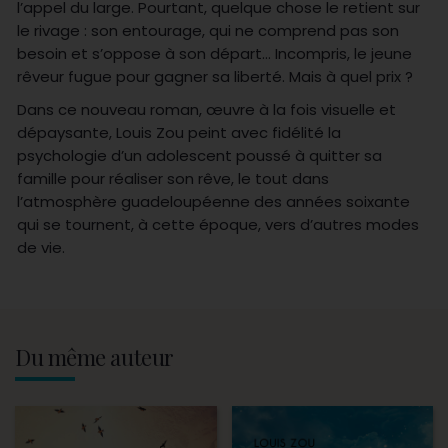
l’appel du large. Pourtant, quelque chose le retient sur
le rivage : son entourage, qui ne comprend pas son
besoin et s’oppose à son départ… Incompris, le jeune
rêveur fugue pour gagner sa liberté. Mais à quel prix ?
Dans ce nouveau roman, œuvre à la fois visuelle et
dépaysante, Louis Zou peint avec fidélité la
psychologie d’un adolescent poussé à quitter sa
famille pour réaliser son rêve, le tout dans
l’atmosphère guadeloupéenne des années soixante
qui se tournent, à cette époque, vers d’autres modes
de vie.
Du même auteur