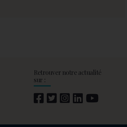
Retrouver notre actualité
sur :