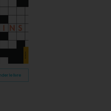
r le livre