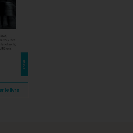
le livre