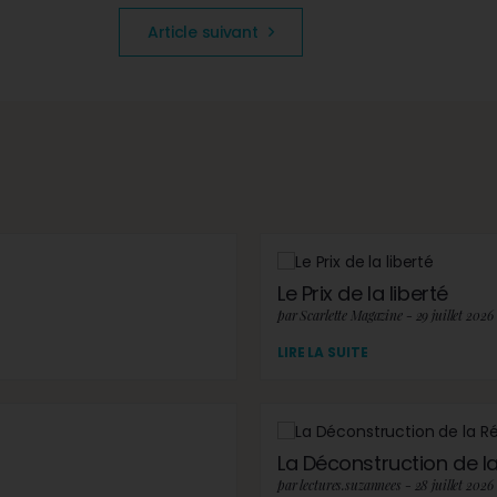
Article suivant
Le Prix de la liberté
par Scarlette Magazine - 29 juillet 2026
LIRE LA SUITE
La Déconstruction de la 
par lectures.suzannees - 28 juillet 2026