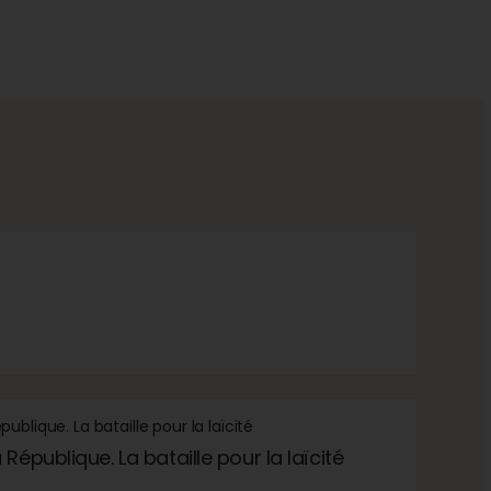
République. La bataille pour la laïcité