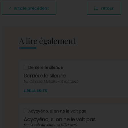
Article précédent
retour
A lire également
Derrière le silence
par Cévennes Magazine - 15 août 2026
LIRE LA SUITE
Adyayéno, si on ne le voit pas
par La Voix du Nord - 29 juillet 2026