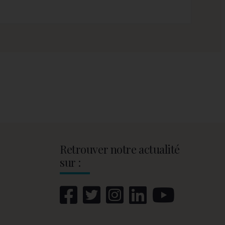
Retrouver notre actualité
sur :