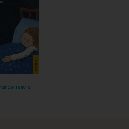
nder le livre