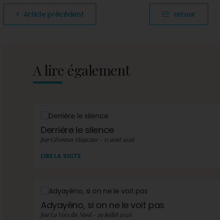
Article précédent
retour
A lire également
Derrière le silence
par Cévennes Magazine - 15 août 2026
LIRE LA SUITE
Adyayéno, si on ne le voit pas
par La Voix du Nord - 29 juillet 2026