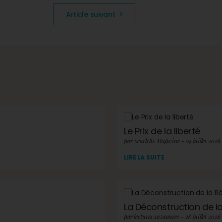
Article suivant
Le Prix de la liberté
par Scarlette Magazine - 29 juillet 2026
LIRE LA SUITE
La Déconstruction de la 
par lectures.suzannees - 28 juillet 2026