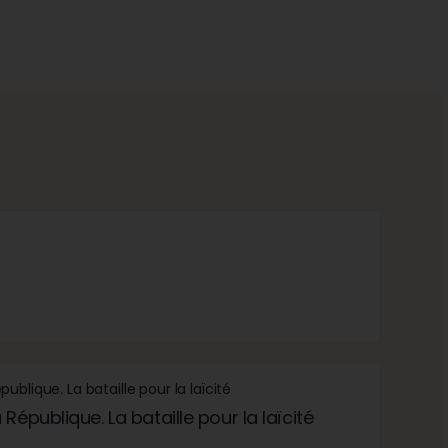
République. La bataille pour la laïcité