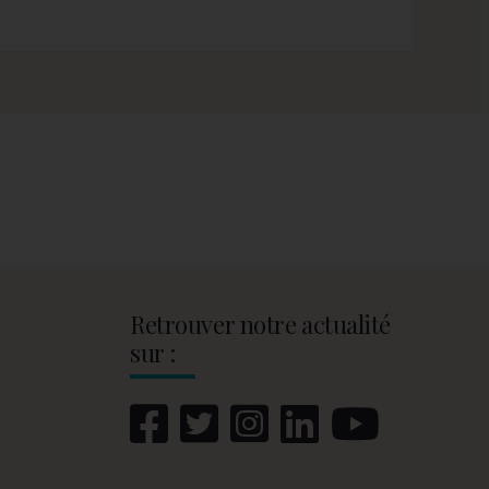
Retrouver notre actualité
sur :