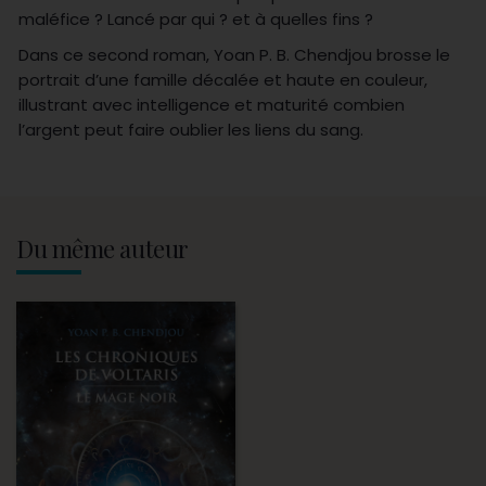
maléfice ? Lancé par qui ? et à quelles fins ?
Dans ce second roman, Yoan P. B. Chendjou brosse le
portrait d’une famille décalée et haute en couleur,
illustrant avec intelligence et maturité combien
l’argent peut faire oublier les liens du sang.
Du même auteur