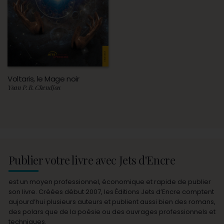
Voltaris, le Mage noir
Yoan P. B. Chendjou
Publier votre livre avec Jets d'Encre
est un moyen professionnel, économique et rapide de publier
son livre. Créées début 2007, les Éditions Jets d’Encre comptent
aujourd’hui plusieurs auteurs et publient aussi bien des romans,
des polars que de la poésie ou des ouvrages professionnels et
techniques.