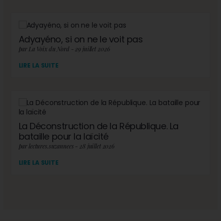
Adyayéno, si on ne le voit pas
par La Voix du Nord - 29 juillet 2026
LIRE LA SUITE
La Déconstruction de la République. La
bataille pour la laïcité
par lectures.suzannees - 28 juillet 2026
LIRE LA SUITE