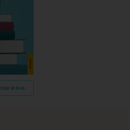
r le livre