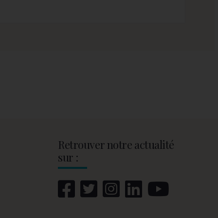
Retrouver notre actualité
sur :