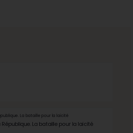
République. La bataille pour la laïcité