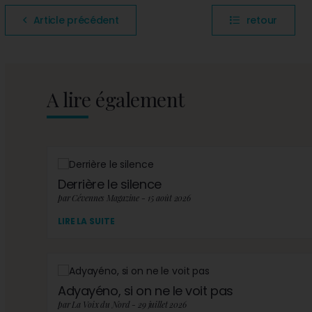
Article précédent
retour
A lire également
Derrière le silence
par Cévennes Magazine - 15 août 2026
LIRE LA SUITE
Adyayéno, si on ne le voit pas
par La Voix du Nord - 29 juillet 2026