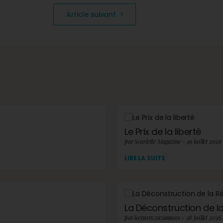
Article suivant
Le Prix de la liberté
par Scarlette Magazine - 29 juillet 2026
LIRE LA SUITE
La Déconstruction de la 
par lectures.suzannees - 28 juillet 2026