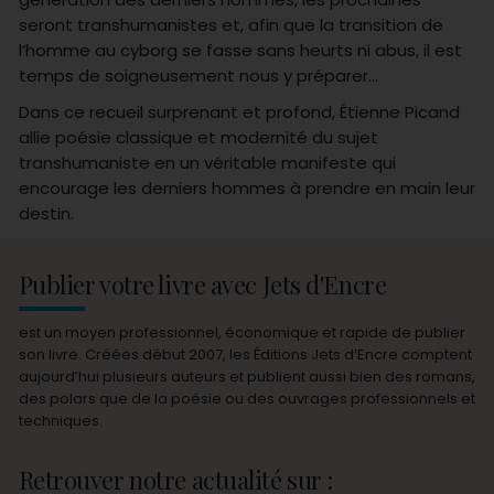
seront transhumanistes et, afin que la transition de
l’homme au cyborg se fasse sans heurts ni abus, il est
temps de soigneusement nous y préparer…
Dans ce recueil surprenant et profond, Étienne Picand
allie poésie classique et modernité du sujet
transhumaniste en un véritable manifeste qui
encourage les derniers hommes à prendre en main leur
destin.
Publier votre livre avec Jets d'Encre
est un moyen professionnel, économique et rapide de publier
son livre. Créées début 2007, les Éditions Jets d’Encre comptent
aujourd’hui plusieurs auteurs et publient aussi bien des romans,
des polars que de la poésie ou des ouvrages professionnels et
techniques.
Retrouver notre actualité sur :